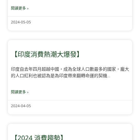
閱讀更多 »
2024-05-05
【印度消費熱潮大爆發】
印度自去年四月超越中國，成為全球人口數最多的國家，龐大
的人口紅利也被認為是為印度帶來翻轉命運的契機…
閱讀更多 »
2024-04-05
【2024 消費趨勢】