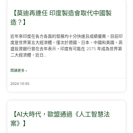
【莫迪再連任 印度製造會取代中國製
造？】
近年來印度在各方各面的發展均十分快速且成績優異，目前印
度是世界第五大經濟體，僅次於德國、日本、中國和美國。高
盛投資銀行曾在去年表示，印度有可能在 2075 年成為世界第
二大經濟體，近日…
閱讀更多 »
2024-10-05
【AI大時代，歐盟通過《人工智慧法
案》】