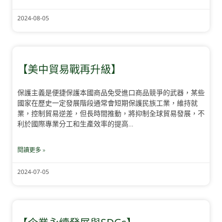
2024-08-05
【美中貿易戰再升級】
保護主義是便捷保護本國商品免受進口商品競爭的武器，某些
國家在歷史一定發展階段通常會短期保護民族工業，維持就
業，控制貿易逆差，但長時間推動，將抑制全球貿易發展，不
利於國際專業分工和生產效率的提高…
閱讀更多 »
2024-07-05