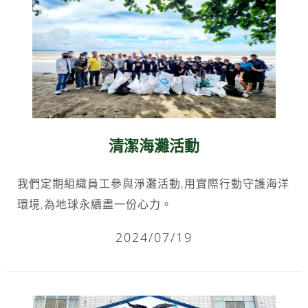
清潔海灘活動
我們定期組織員工參與淨灘活動,用實際行動守護海洋
環境,為地球永續盡一份心力。
2024/07/19