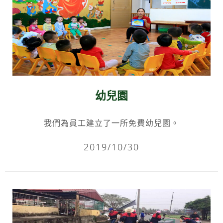
幼兒園
我們為員工建立了一所免費幼兒園。
2019/10/30