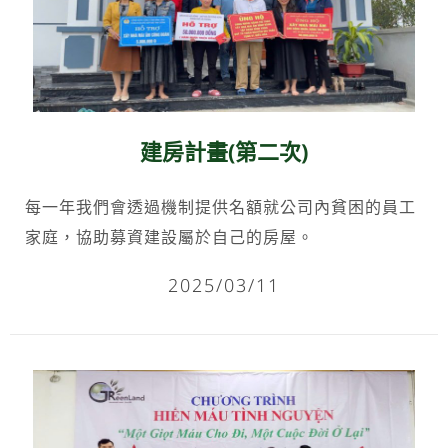
建房計畫(第二次)
每一年我們會透過機制提供名額就公司內貧困的員工
家庭，協助募資建設屬於自己的房屋。
2025/03/11