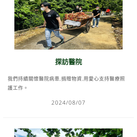
探訪醫院
我們持續關懷醫院病患,捐贈物資,用愛心支持醫療照
護工作。
2024/08/07