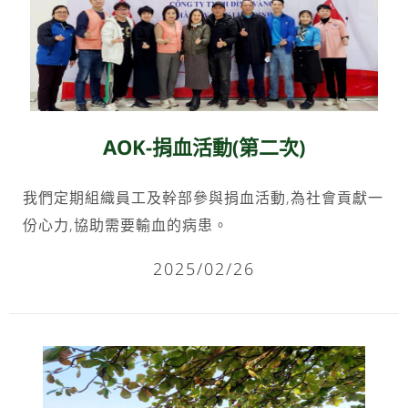
AOK-捐血活動(第二次)
我們定期組織員工及幹部參與捐血活動,為社會貢獻一
份心力,協助需要輸血的病患。
2025/02/26