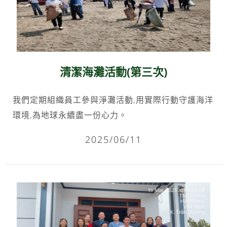
清潔海灘活動(第三次)
我們定期組織員工參與淨灘活動,用實際行動守護海洋
環境,為地球永續盡一份心力。
2025/06/11