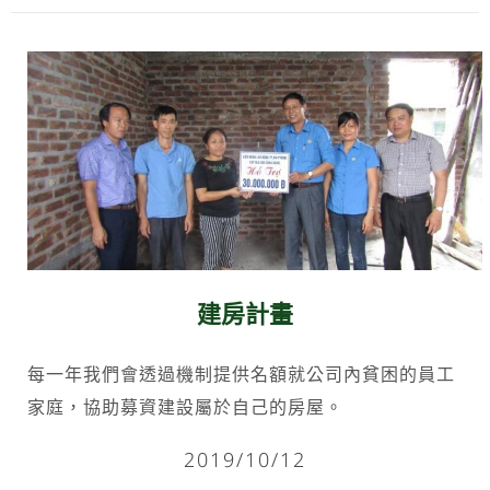
建房計畫
每一年我們會透過機制提供名額就公司內貧困的員工
家庭，協助募資建設屬於自己的房屋。
2019/10/12