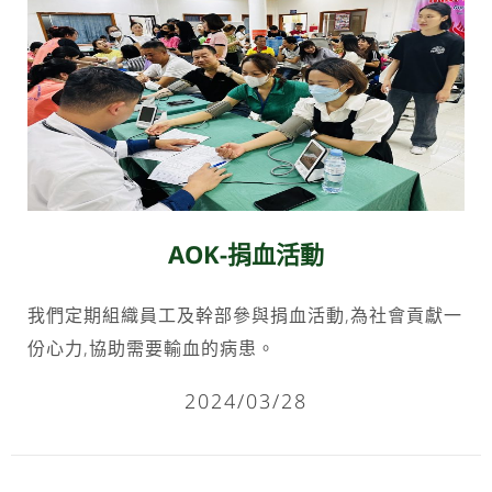
AOK-捐血活動
我們定期組織員工及幹部參與捐血活動,為社會貢獻一
份心力,協助需要輸血的病患。
2024/03/28