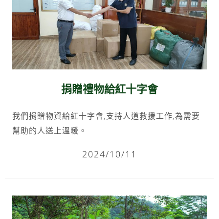
捐贈禮物給紅十字會
我們捐贈物資給紅十字會,支持人道救援工作,為需要
幫助的人送上溫暖。
2024/10/11