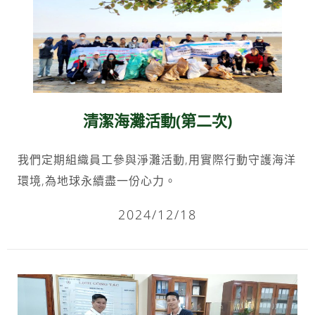
清潔海灘活動(第二次)
我們定期組織員工參與淨灘活動,用實際行動守護海洋
環境,為地球永續盡一份心力。
2024/12/18