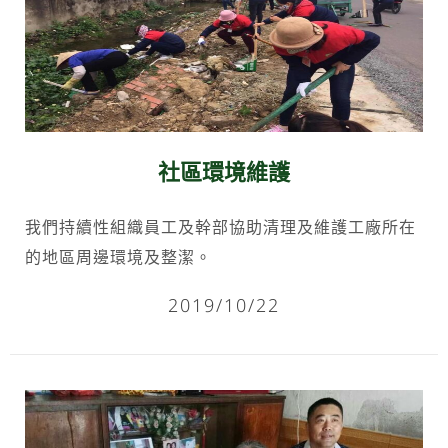
社區環境維護
我們持續性組織員工及幹部協助清理及維護工廠所在
的地區周邊環境及整潔。
2019/10/22