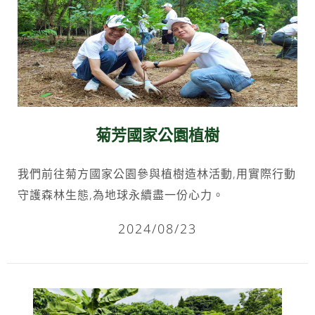
菊芳國家公園植樹
我們前往菊方國家公園參與植樹造林活動,用實際行動
守護森林生態,為地球永續盡一份心力。
2024/08/23