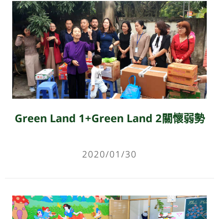
Green Land 1+Green Land 2關懷弱勢
2020/01/30