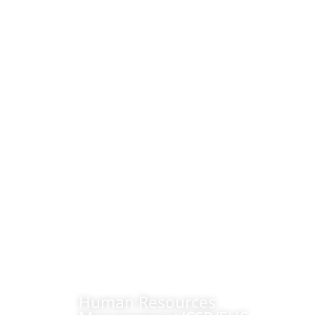
Human Resources