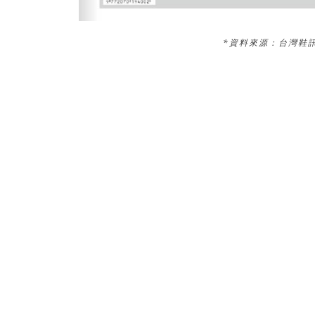
*資料來源：台灣鞋