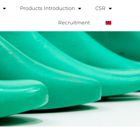
Products Introduction
CSR
Recruitment