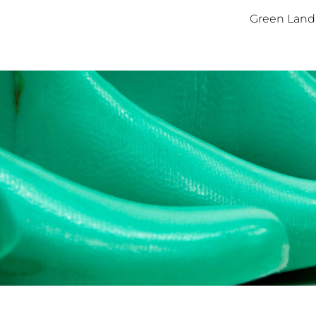
Green Land