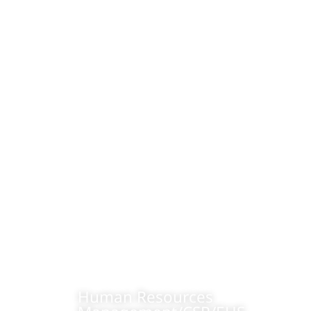
Human Resources