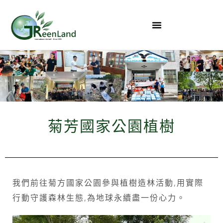
菊芳國家公園植樹
我們前往菊方國家公園參與植樹造林活動,用實際
行動守護森林生態,為地球永續盡一份心力。