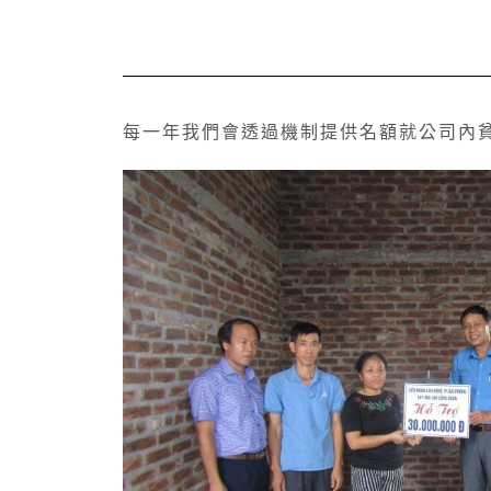
每一年我們會透過機制提供名額就公司內