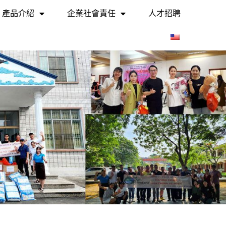
產品介紹
企業社會責任
人才招聘