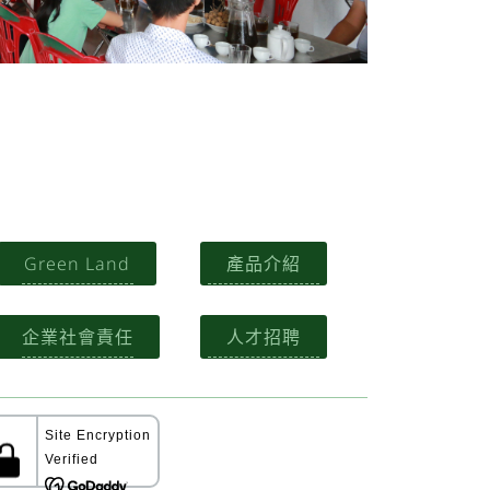
Green Land
產品介紹
企業社會責任
人才招聘