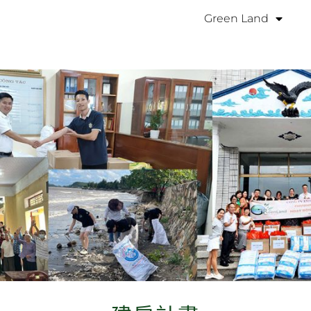
Green Land