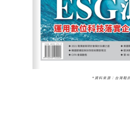
*資料來源：台灣鞋