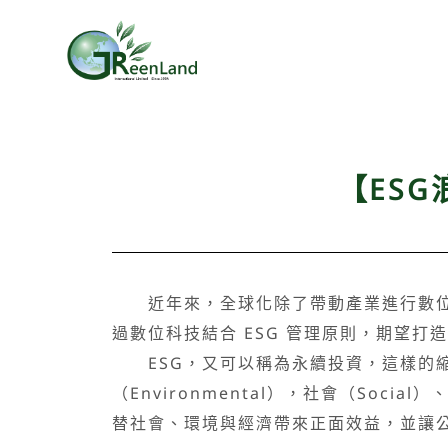
【ES
近年來，全球化除了帶動產業進行數位轉
過數位科技結合 ESG 管理原則，期望打
ESG，又可以稱為永續投資，這樣的縮寫簡
（Environmental），社會（Soc
替社會、環境與經濟帶來正面效益，並讓公司有效實現