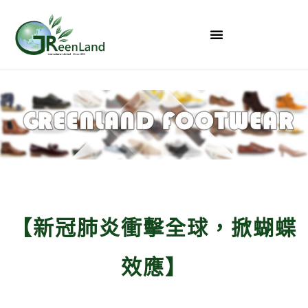
【新冠肺炎衝擊全球，掀蝴蝶
效應】