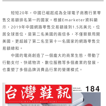
短短20年，中國已崛起成為全球電子商務行業零
售交易額排名第一的國家。根據Emarketer資料顯
示，2019年中國網路零售交易額達到1.5兆美元，位
居全球首位，是第二名美國的兩倍多，不僅狠狠甩開
美國，更超越了第二名至第十一名國家的網路零售交
易額總和。
中國的電商創造了一個龐大的商業生態，帶動了
行動支付、快遞物流、數位服務等多個產業的發展，
也重塑了多個品牌消費品行業的營運模式。