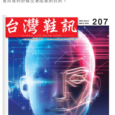
進而達到舒緩交通阻塞的目的？